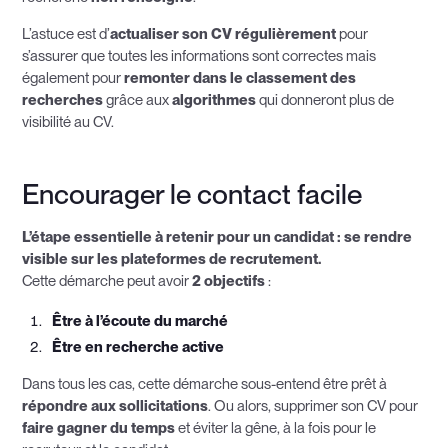
L’astuce est d’
actualiser son CV régulièrement
pour
s’assurer que toutes les informations sont correctes mais
également pour
remonter dans le classement des
recherches
grâce aux
algorithmes
qui donneront plus de
visibilité au CV.
Encourager le contact facile
L’étape essentielle à retenir pour un candidat : se rendre
visible sur les plateformes de recrutement.
Cette démarche peut avoir
2 objectifs
:
Être à l’écoute du marché
Être en recherche active
Dans tous les cas, cette démarche sous-entend être prêt à
répondre aux sollicitations
. Ou alors, supprimer son CV pour
faire gagner du temps
et éviter la gêne, à la fois pour le