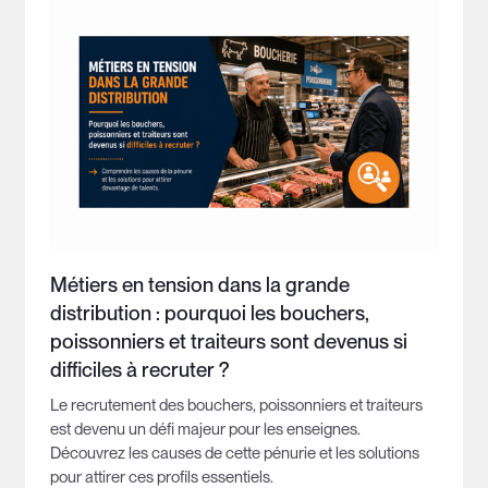
Métiers en tension dans la grande
distribution : pourquoi les bouchers,
poissonniers et traiteurs sont devenus si
difficiles à recruter ?
Le recrutement des bouchers, poissonniers et traiteurs
est devenu un défi majeur pour les enseignes.
Découvrez les causes de cette pénurie et les solutions
pour attirer ces profils essentiels.