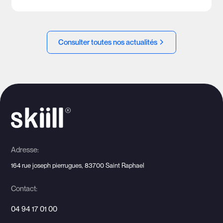
Consulter toutes nos actualités
Adresse:
164 rue joseph pierrugues, 83700 Saint Raphael
Contact:
04 94 17 01 00