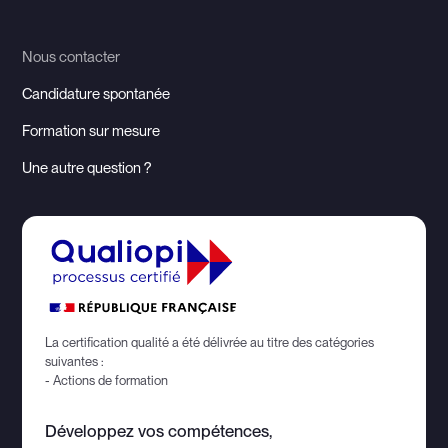
Nous contacter
Candidature spontanée
Formation sur mesure
Une autre question ?
La certification qualité a été délivrée au titre des catégories
suivantes :
- Actions de formation
Développez vos compétences,