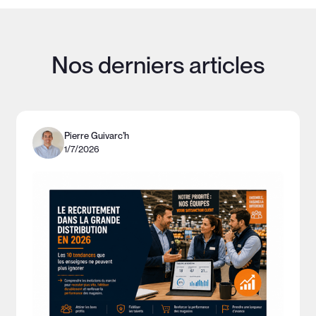
Nos derniers articles
Pierre Guivarc’h
1/7/2026