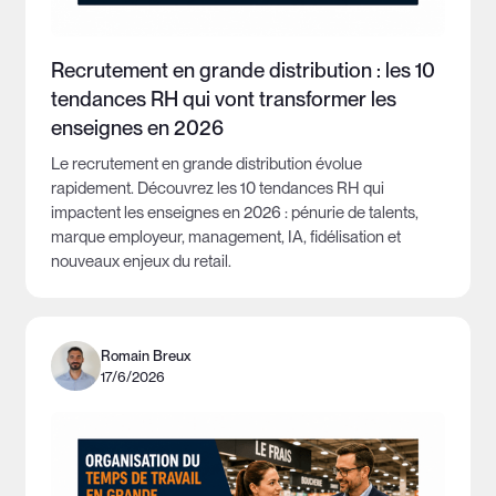
Recrutement en grande distribution : les 10
tendances RH qui vont transformer les
enseignes en 2026
Le recrutement en grande distribution évolue
rapidement. Découvrez les 10 tendances RH qui
impactent les enseignes en 2026 : pénurie de talents,
marque employeur, management, IA, fidélisation et
nouveaux enjeux du retail.
Romain Breux
17/6/2026