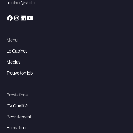
contact@skiill.fr
Menu
Le Cabinet
Médias
Trouve ton job
Prestations
CV Qualifié
Recrutement
Formation