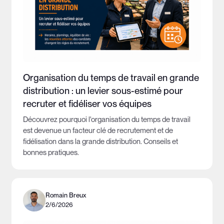
Organisation du temps de travail en grande
distribution : un levier sous-estimé pour
recruter et fidéliser vos équipes
Découvrez pourquoi l'organisation du temps de travail
est devenue un facteur clé de recrutement et de
fidélisation dans la grande distribution. Conseils et
bonnes pratiques.
Romain Breux
2/6/2026