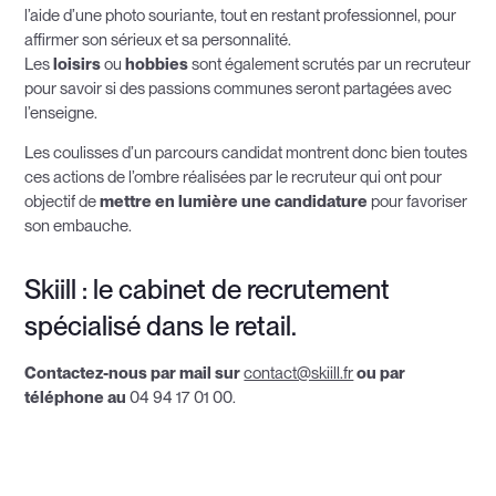
l’aide d’une photo souriante, tout en restant professionnel, pour
affirmer son sérieux et sa personnalité.
Les
loisirs
ou
hobbies
sont également scrutés par un recruteur
pour savoir si des passions communes seront partagées avec
l’enseigne.
Les coulisses d’un parcours candidat montrent donc bien toutes
ces actions de l’ombre réalisées par le recruteur qui ont pour
objectif de
mettre en lumière une candidature
pour favoriser
son embauche.
Skiill : le cabinet de recrutement
spécialisé dans le retail.
Contactez-nous par mail sur
contact@skiill.fr
ou par
téléphone au
04 94 17 01 00.