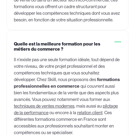
formations vous offrent un cadre structurant pour
développer les compétences techniques dont vous avez
besoin, en fonction de votre situation professionnelle.
Quelle est la meilleure formation pour les
métiers du commerce ?
Il n’existe pas une seule formation idéale, tout dépend de
votre niveau, de votre projet professionnel et des
compétences techniques que vous souhaitez
développer. Chez Skiill, nous proposons des
formations
professionnelles en commerce
qui couvrent aussi
bien les fondamentaux de la vente que des aspects plus
avancés. Vous pouvez notamment vous former aux
techniques de ventes modernes
, mais aussi au
pilotage
de la performance
ou encore à la
relation client
. Ces
différentes formations commerce en France sont
accessibles aux professionnels souhaitant monter en
compétences ou se spécialiser.