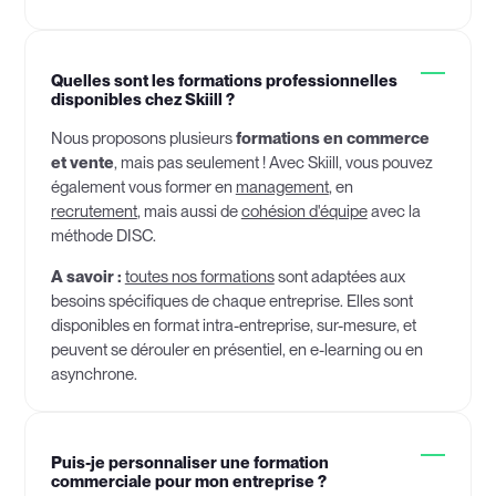
Quelles sont les formations professionnelles
disponibles chez Skiill ?
Nous proposons plusieurs
formations en commerce
et vente
, mais pas seulement ! Avec Skiill, vous pouvez
également vous former en
management
, en
recrutement
, mais aussi de
cohésion d'équipe
avec la
méthode DISC.
A savoir :
toutes nos formations
sont adaptées aux
besoins spécifiques de chaque entreprise. Elles sont
disponibles en format intra-entreprise, sur-mesure, et
peuvent se dérouler en présentiel, en e-learning ou en
asynchrone.
Puis-je personnaliser une formation
commerciale pour mon entreprise ?