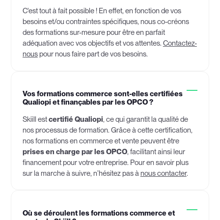
C'est tout à fait possible ! En effet, en fonction de vos
besoins et/ou contraintes spécifiques, nous co-créons
des formations sur-mesure pour être en parfait
adéquation avec vos objectifs et vos attentes.
Contactez-
nous
pour nous faire part de vos besoins.
Vos formations commerce sont-elles certifiées
Qualiopi et finançables par les OPCO ?
Skiill est
certifié Qualiopi
, ce qui garantit la qualité de
nos processus de formation. Grâce à cette certification,
nos formations en commerce et vente peuvent être
prises en charge par les OPCO
, facilitant ainsi leur
financement pour votre entreprise. Pour en savoir plus
sur la marche à suivre, n’hésitez pas à
nous contacter
.
Où se déroulent les formations commerce et