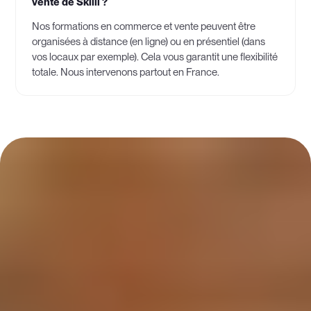
vente de Skiill ?
Nos formations en commerce et vente peuvent être
organisées à distance (en ligne) ou en présentiel (dans
vos locaux par exemple). Cela vous garantit une flexibilité
totale. Nous intervenons partout en France.