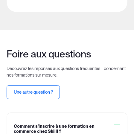
Foire aux questions
Découvrez les réponses aux questions fréquentes concernant
nos formations sur mesure.
Une autre question ?
Comment s’inscrire à une formation en
commerce chez Skiill ?