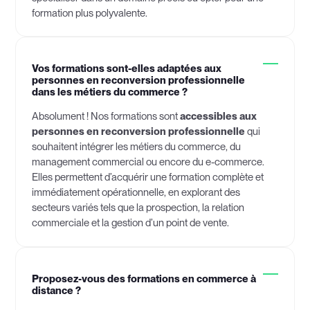
formation plus polyvalente.
Vos formations sont-elles adaptées aux
personnes en reconversion professionnelle
dans les métiers du commerce ?
Absolument ! Nos formations sont
accessibles aux
personnes en reconversion professionnelle
qui
souhaitent intégrer les métiers du commerce, du
management commercial ou encore du e-commerce.
Elles permettent d’acquérir une formation complète et
immédiatement opérationnelle, en explorant des
secteurs variés tels que la prospection, la relation
commerciale et la gestion d’un point de vente.
Proposez-vous des formations en commerce à
distance ?