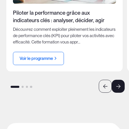
Piloter la performance grâce aux
indicateurs clés : analyser, décider, agir
Découvrez comment exploiter pleinement les indicateurs
de performance clés (KPI) pour piloter vos activités avec
efficacité. Cette formation vous appr...
Voir le programme