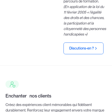
parcours de formation.
(En application de la loi du
11 février 2005 « l’égalité
des droits et des chances,
la participation et la
citoyenneté des personnes
handicapées »)
Discutions-en ?
Enchanter nos clients
Créez des expériences client mémorables qui fidélisent
durablement. Renforcez leur engagement envers votre marque