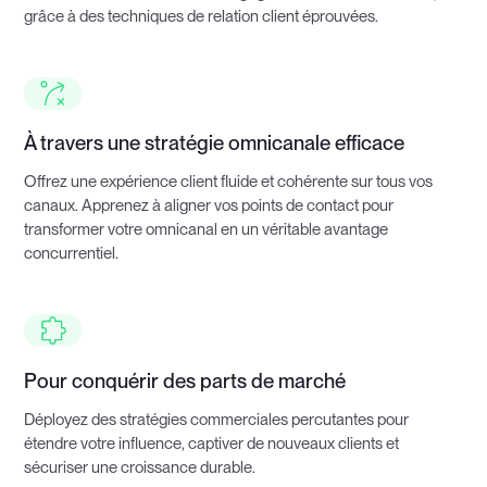
grâce à des techniques de relation client éprouvées.
À travers une stratégie omnicanale efficace
Offrez une expérience client fluide et cohérente sur tous vos
canaux. Apprenez à aligner vos points de contact pour
transformer votre omnicanal en un véritable avantage
concurrentiel.
Pour conquérir des parts de marché
Déployez des stratégies commerciales percutantes pour
étendre votre influence, captiver de nouveaux clients et
sécuriser une croissance durable.