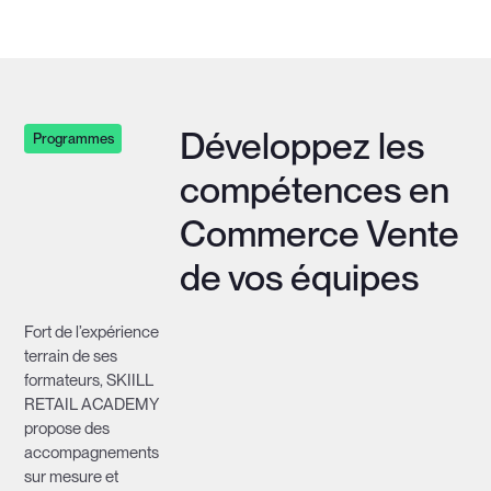
Développez les
Programmes
compétences en
Commerce Vente
de vos équipes
Fort de l’expérience
terrain de ses
formateurs, SKIILL
RETAIL ACADEMY
propose des
accompagnements
sur mesure et