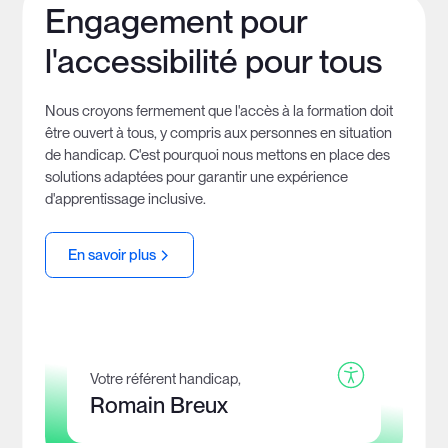
Engagement pour
l'accessibilité pour tous
Nous croyons fermement que l'accès à la formation doit
être ouvert à tous, y compris aux personnes en situation
de handicap. C'est pourquoi nous mettons en place des
solutions adaptées pour garantir une expérience
d'apprentissage inclusive.
En savoir plus
Votre référent handicap,
Romain Breux