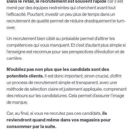
Dans le retail, le recrutement est souvent rapide
car il est
mené par des équipes restreintes qui cherchent avant tout
l’efficacité. Pourtant, investir un peu plus de temps dans un
recrutement de qualité permet de réduire drastiquement le turn-
over.
Un recrutement bien ciblé au préalable permet d’attirer les
compétences qui vous manquent. Et c’est d’autant plus simple si
l’enseigne est reconnue pour ses perspectives d’évolution et de
carrière.
N’oubliez pas non plus que les candidats sont des
potentiels clients.
Il est donc important, sinon crucial, d’offrir
un process de recrutement simple et transparent, avec une
méthode de sélection claire et justement appliquée, comprenant
des retours sur les candidatures. Cela permet d’assurer l’image
de marque.
Car, au final, si vous ne recrutez pas ces candidats,
ils
reviendront quand même dans vos magasins pour
consommer par la suite.