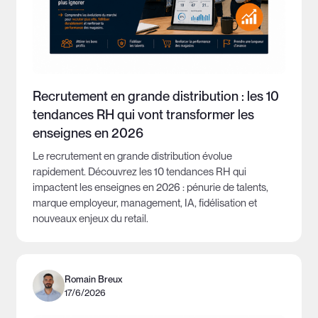
Recrutement en grande distribution : les 10
tendances RH qui vont transformer les
enseignes en 2026
Le recrutement en grande distribution évolue
rapidement. Découvrez les 10 tendances RH qui
impactent les enseignes en 2026 : pénurie de talents,
marque employeur, management, IA, fidélisation et
nouveaux enjeux du retail.
Romain Breux
17/6/2026