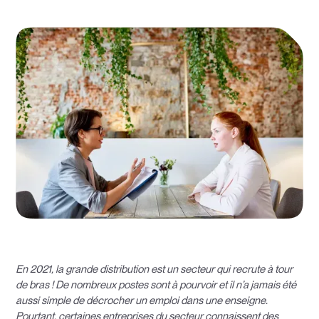
En 2021, la grande distribution est un secteur qui recrute à tour
de bras ! De nombreux postes sont à pourvoir et il n’a jamais été
aussi simple de décrocher un emploi dans une enseigne.
Pourtant, certaines entreprises du secteur connaissent des