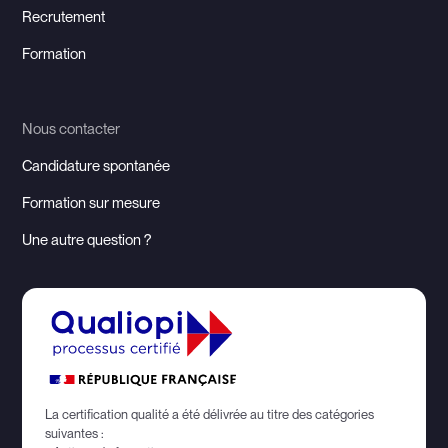
Recrutement
Formation
Nous contacter
Candidature spontanée
Formation sur mesure
Une autre question ?
La certification qualité a été délivrée au titre des catégories
suivantes :