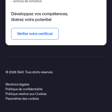
- Actions de formation
Développez vos compétences,
libérez votre potentiel
Vérifier notre certificat
© 2026 Skiill. Tous droits réservés.
Mentions légales
Politique de confidentialité
Politique relative aux Cookies
Paramètres des cookies