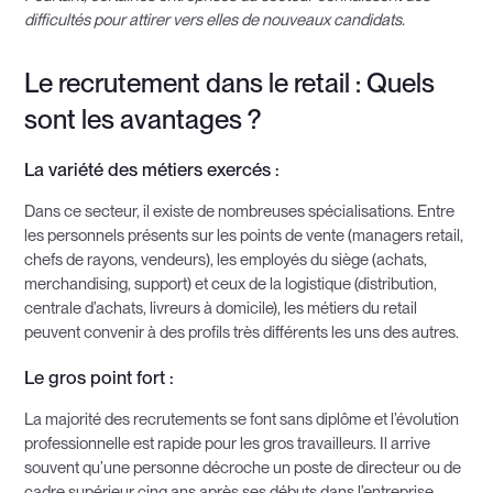
difficultés pour attirer vers elles de nouveaux candidats.
Le recrutement dans le retail : Quels
sont les avantages ?
La variété des métiers exercés :
Dans ce secteur, il existe de nombreuses spécialisations. Entre
les personnels présents sur les points de vente (managers retail,
chefs de rayons, vendeurs), les employés du siège (achats,
merchandising, support) et ceux de la logistique (distribution,
centrale d’achats, livreurs à domicile), les métiers du retail
peuvent convenir à des profils très différents les uns des autres.
Le gros point fort :
La majorité des recrutements se font sans diplôme et l’évolution
professionnelle est rapide pour les gros travailleurs. Il arrive
souvent qu’une personne décroche un poste de directeur ou de
cadre supérieur cinq ans après ses débuts dans l’entreprise.