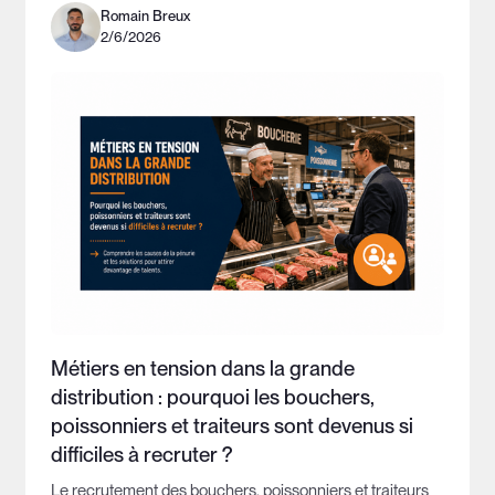
Romain Breux
2/6/2026
Métiers en tension dans la grande
distribution : pourquoi les bouchers,
poissonniers et traiteurs sont devenus si
difficiles à recruter ?
Le recrutement des bouchers, poissonniers et traiteurs