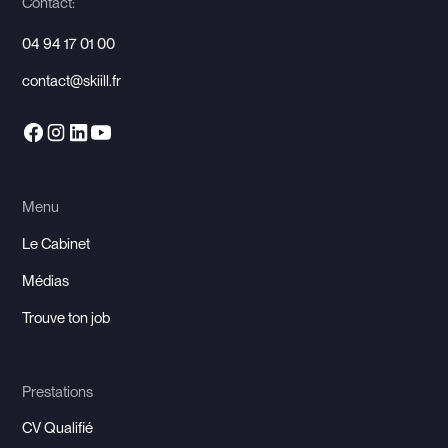
Contact:
04 94 17 01 00
contact@skiill.fr
Menu
Le Cabinet
Médias
Trouve ton job
Prestations
CV Qualifié