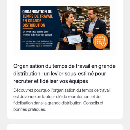
Organisation du temps de travail en grande
distribution : un levier sous-estimé pour
recruter et fidéliser vos équipes
Découvrez pourquoi l'organisation du temps de travail
est devenue un facteur clé de recrutement et de
fidélisation dans la grande distribution. Conseils et
bonnes pratiques.