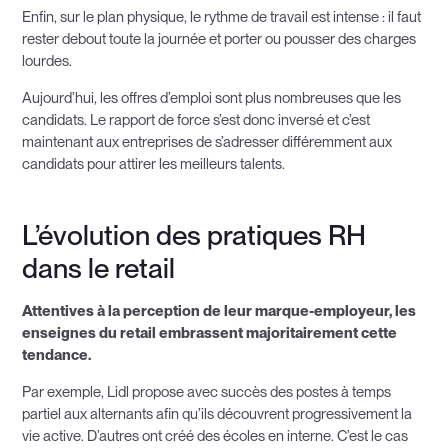
Enfin, sur le plan physique, le rythme de travail est intense : il faut
rester debout toute la journée et porter ou pousser des charges
lourdes.
Aujourd’hui, les offres d’emploi sont plus nombreuses que les
candidats. Le rapport de force s’est donc inversé et c’est
maintenant aux entreprises de s’adresser différemment aux
candidats pour attirer les meilleurs talents.
L’évolution des pratiques RH
dans le retail
Attentives à la perception de leur marque-employeur, les
enseignes du retail embrassent majoritairement cette
tendance.
Par exemple, Lidl propose avec succès des postes à temps
partiel aux alternants afin qu’ils découvrent progressivement la
vie active. D’autres ont créé des écoles en interne. C’est le cas