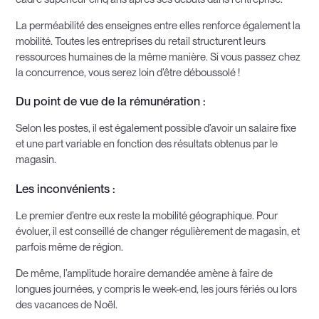
La perméabilité des enseignes entre elles renforce également la
mobilité. Toutes les entreprises du retail structurent leurs
ressources humaines de la même manière. Si vous passez chez
la concurrence, vous serez loin d’être déboussolé !
Du point de vue de la rémunération :
Selon les postes, il est également possible d’avoir un salaire fixe
et une part variable en fonction des résultats obtenus par le
magasin.
Les inconvénients :
Le premier d’entre eux reste la mobilité géographique. Pour
évoluer, il est conseillé de changer régulièrement de magasin, et
parfois même de région.
De même, l’amplitude horaire demandée amène à faire de
longues journées, y compris le week-end, les jours fériés ou lors
des vacances de Noël.