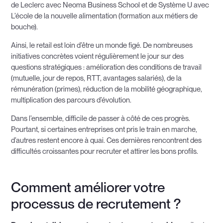
de Leclerc avec Neoma Business School et de Système U avec
L’école de la nouvelle alimentation (formation aux métiers de
bouche).
Ainsi, le retail est loin d’être un monde figé. De nombreuses
initiatives concrètes voient régulièrement le jour sur des
questions stratégiques : amélioration des conditions de travail
(mutuelle, jour de repos, RTT, avantages salariés), de la
rémunération (primes), réduction de la mobilité géographique,
multiplication des parcours d’évolution.
Dans l’ensemble, difficile de passer à côté de ces progrès.
Pourtant, si certaines entreprises ont pris le train en marche,
d’autres restent encore à quai. Ces dernières rencontrent des
difficultés croissantes pour recruter et attirer les bons profils.
Comment améliorer votre
processus de recrutement ?