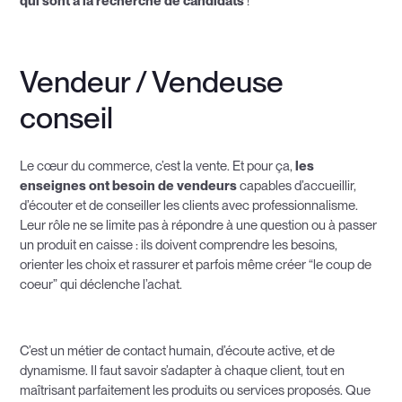
qui sont à la recherche de candidats
!
Vendeur / Vendeuse
conseil
Le cœur du commerce, c’est la vente. Et pour ça,
les
enseignes ont besoin de vendeurs
capables d’accueillir,
d’écouter et de conseiller les clients avec professionnalisme.
Leur rôle ne se limite pas à répondre à une question ou à passer
un produit en caisse : ils doivent comprendre les besoins,
orienter les choix et rassurer et parfois même créer “le coup de
coeur” qui déclenche l’achat.
C’est un métier de contact humain, d’écoute active, et de
dynamisme. Il faut savoir s’adapter à chaque client, tout en
maîtrisant parfaitement les produits ou services proposés. Que