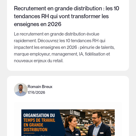
Recrutement en grande distribution : les 10
tendances RH qui vont transformer les
enseignes en 2026
Le recrutement en grande distribution évolue
rapidement. Découvrez les 10 tendances RH qui
impactent les enseignes en 2026 : pénurie de talents,
marque employeur, management, IA, fidélisation et
nouveaux enjeux du retail.
Romain Breux
17/6/2026