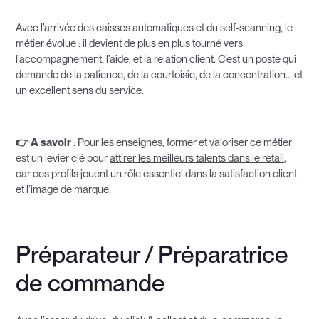
Avec l’arrivée des caisses automatiques et du self-scanning, le
métier évolue : il devient de plus en plus tourné vers
l’accompagnement, l’aide, et la relation client. C’est un poste qui
demande de la patience, de la courtoisie, de la concentration… et
un excellent sens du service.
👉 A savoir
: Pour les enseignes, former et valoriser ce métier
est un levier clé pour
attirer les meilleurs talents dans le retail
,
car ces profils jouent un rôle essentiel dans la satisfaction client
et l’image de marque.
Préparateur / Préparatrice
de commande