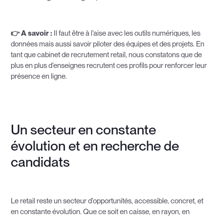
👉 A savoir :
Il faut être à l’aise avec les outils numériques, les
données mais aussi savoir piloter des équipes et des projets. En
tant que cabinet de recrutement retail, nous constatons que de
plus en plus d’enseignes recrutent ces profils pour renforcer leur
présence en ligne.
Un secteur en constante
évolution et en recherche de
candidats
Le retail reste un secteur d’opportunités, accessible, concret, et
en constante évolution. Que ce soit en caisse, en rayon, en