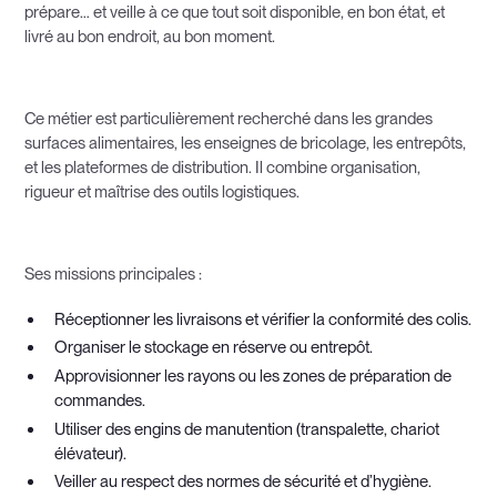
prépare… et veille à ce que tout soit disponible, en bon état, et
livré au bon endroit, au bon moment.
Ce métier est particulièrement recherché dans les grandes
surfaces alimentaires, les enseignes de bricolage, les entrepôts,
et les plateformes de distribution. Il combine organisation,
rigueur et maîtrise des outils logistiques.
Ses missions principales :
Réceptionner les livraisons et vérifier la conformité des colis.
Organiser le stockage en réserve ou entrepôt.
Approvisionner les rayons ou les zones de préparation de
commandes.
Utiliser des engins de manutention (transpalette, chariot
élévateur).
Veiller au respect des normes de sécurité et d’hygiène.