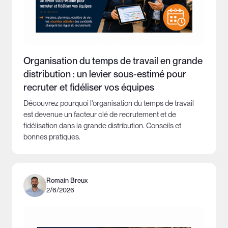
Organisation du temps de travail en grande
distribution : un levier sous-estimé pour
recruter et fidéliser vos équipes
Découvrez pourquoi l'organisation du temps de travail
est devenue un facteur clé de recrutement et de
fidélisation dans la grande distribution. Conseils et
bonnes pratiques.
Romain Breux
2/6/2026