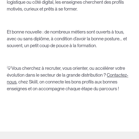
logistique ou côté digital, les enseignes cherchent des profils
motivés, curieux et prêts à se former.
Et bonne nouvelle : de nombreux métiers sont ouverts à tous,
avec ou sans diplôme, à condition d’avoir la bonne posture… et
souvent, un petit coup de pouce à la formation.
💡Vous cherchez à recruter, vous orienter, ou accélérer votre
évolution dans le secteur de la grande distribution ?
Contactez-
nous
, chez Skiill, on connecte les bons profils aux bonnes
enseignes et on accompagne chaque étape du parcours !