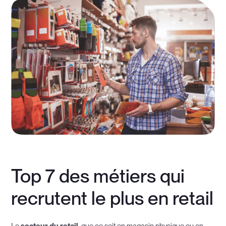
Top 7 des métiers qui
recrutent le plus en retail