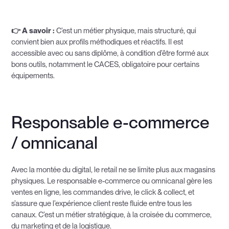
👉 A savoir :
C’est un métier physique, mais structuré, qui
convient bien aux profils méthodiques et réactifs. Il est
accessible avec ou sans diplôme, à condition d’être formé aux
bons outils, notamment le CACES, obligatoire pour certains
équipements.
Responsable e-commerce
/ omnicanal
Avec la montée du digital, le retail ne se limite plus aux magasins
physiques. Le responsable e-commerce ou omnicanal gère les
ventes en ligne, les commandes drive, le click & collect, et
s’assure que l’expérience client reste fluide entre tous les
canaux. C’est un métier stratégique, à la croisée du commerce,
du marketing et de la logistique.