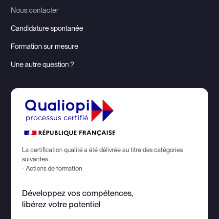
Nous contacter
Candidature spontanée
Formation sur mesure
Une autre question ?
La certification qualité a été délivrée au titre des catégories
suivantes :
- Actions de formation
Développez vos compétences,
libérez votre potentiel