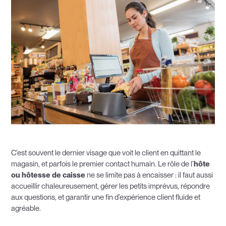
C’est souvent le dernier visage que voit le client en quittant le
magasin, et parfois le premier contact humain. Le rôle de l’
hôte
ou hôtesse de caisse
ne se limite pas à encaisser : il faut aussi
accueillir chaleureusement, gérer les petits imprévus, répondre
aux questions, et garantir une fin d’expérience client fluide et
agréable.