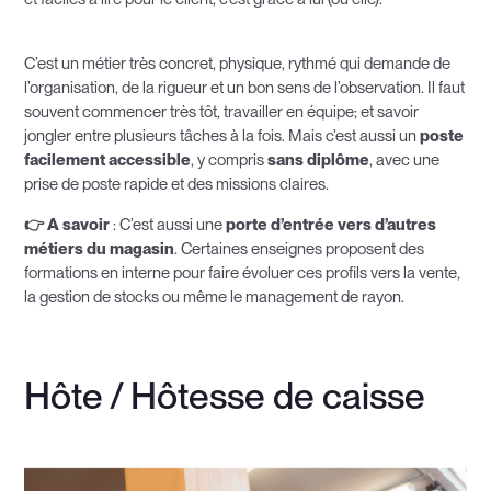
C’est un métier très concret, physique, rythmé qui demande de
l’organisation, de la rigueur et un bon sens de l’observation. Il faut
souvent commencer très tôt, travailler en équipe; et savoir
jongler entre plusieurs tâches à la fois. Mais c’est aussi un
poste
facilement accessible
, y compris
sans diplôme
, avec une
prise de poste rapide et des missions claires.
👉 A savoir
: C’est aussi une
porte d’entrée vers d’autres
métiers du magasin
. Certaines enseignes proposent des
formations en interne pour faire évoluer ces profils vers la vente,
la gestion de stocks ou même le management de rayon.
Hôte / Hôtesse de caisse