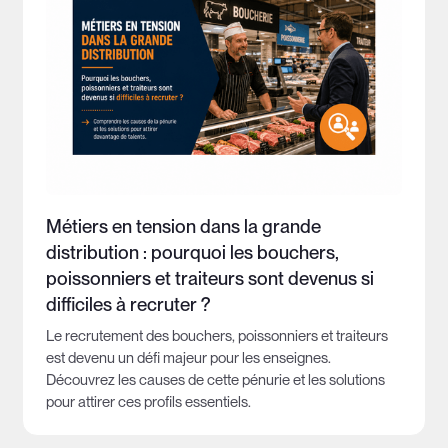
Métiers en tension dans la grande
distribution : pourquoi les bouchers,
poissonniers et traiteurs sont devenus si
difficiles à recruter ?
Le recrutement des bouchers, poissonniers et traiteurs
est devenu un défi majeur pour les enseignes.
Découvrez les causes de cette pénurie et les solutions
pour attirer ces profils essentiels.