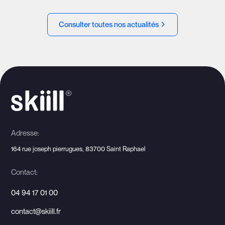
Consulter toutes nos actualités
Adresse:
164 rue joseph pierrugues, 83700 Saint Raphael
Contact:
04 94 17 01 00
contact@skiill.fr