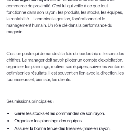
commerce de proximité. C’est lui qui veille à ce que tout
fonctionne dans son rayon : les produits, les stocks, les équipes,
la rentabilité… Il combine la gestion, l’opérationnel et le
management humain. Un rôle clé dans la performance du
magasin.
C’est un poste qui demande à la fois du leadership et le sens des
chiffres. Le manager doit savoir piloter un compte d’exploitation,
organiser les plannings, motiver ses équipes, suivre les ventes et
optimiser les résultats. Il est souvent en lien avec la direction, les
fournisseurs et, bien sûr, les clients.
Ses missions principales :
Gérer les stocks et les commandes de son rayon.
Organiser les plannings des équipes.
Assurer la bonne tenue des linéaires (mise en rayon,