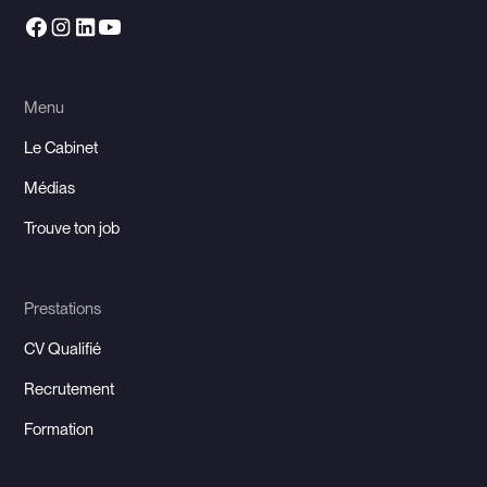
Menu
Le Cabinet
Médias
Trouve ton job
Prestations
CV Qualifié
Recrutement
Formation