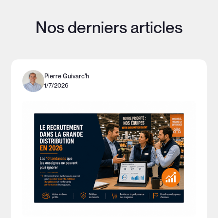
Nos derniers articles
Pierre Guivarc’h
1/7/2026